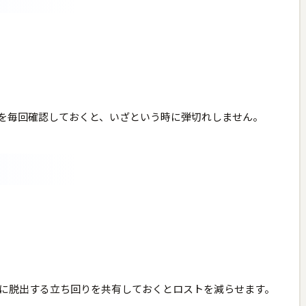
を毎回確認しておくと、いざという時に弾切れしません。
に脱出する立ち回りを共有しておくとロストを減らせます。