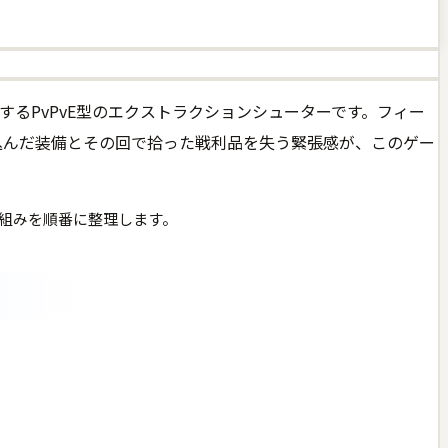
するPvPvE型のエクストラクションシューターです。フィー
込んだ装備とその回で拾った戦利品を失う緊張感が、このゲー
組みを順番に整理します。