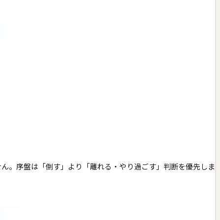
せん。序盤は「倒す」より「離れる・やり過ごす」判断を優先しま