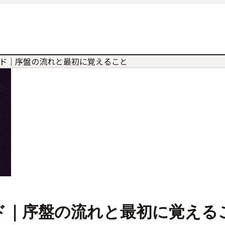
完全ガイド｜序盤の流れと最初に覚えること
全ガイド｜序盤の流れと最初に覚える