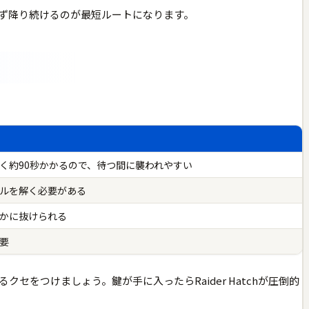
ず降り続けるのが最短ルートになります。
く約90秒かかるので、待つ間に襲われやすい
ルを解く必要がある
かに抜けられる
要
セをつけましょう。鍵が手に入ったらRaider Hatchが圧倒的