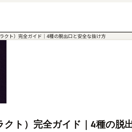
エクストラクト）完全ガイド｜4種の脱出口と安全な抜け方
エクストラクト）完全ガイド｜4種の