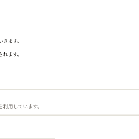
いきます。
されます。
）を利用しています。