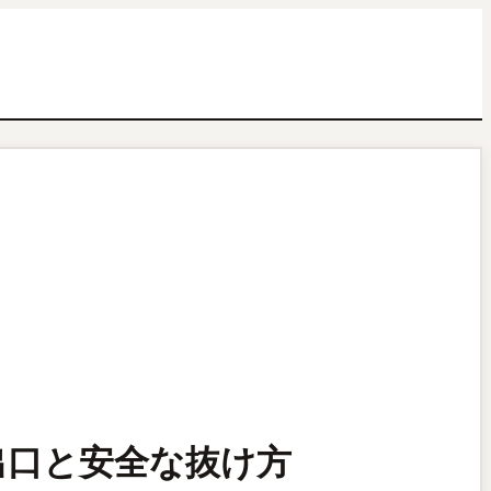
脱出口と安全な抜け方