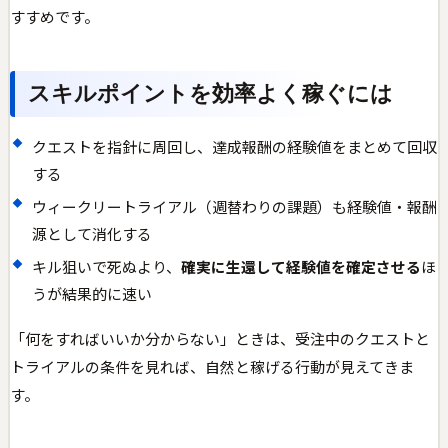
すすめです。
スキルポイントを効率よく稼ぐには
クエストを指針に周回し、達成報酬の経験値をまとめて回収
する
ウィークリートライアル（週替わりの課題）も経験値・報酬
源として消化する
キル狙いで死ぬより、
確実に生還して経験値を確定させる
ほ
うが結果的に速い
「何をすればいいか分からない」ときは、受注中のクエストと
トライアルの条件を見れば、自然と稼げる行動が見えてきま
す。