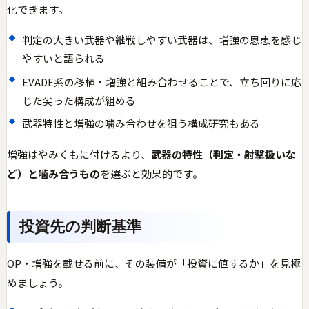
化できます。
判定の大きい武器や継戦しやすい武器は、増強の恩恵を感じ
やすいと語られる
EVADE系の移植・増強と組み合わせることで、立ち回りに応
じた尖った構成が組める
武器特性と増強の噛み合わせを狙う構成研究もある
増強はやみくもに付けるより、
武器の特性（判定・射撃扱いな
ど）と噛み合うもの
を選ぶと効果的です。
投資先の判断基準
OP・増強を載せる前に、その装備が「投資に値するか」を見極
めましょう。