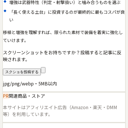
増強は武器特性（判定・射撃扱い）と噛み合うものを選ぶ
「長く使える土台」に投資するのが最終的に最もコスパが良
い
移植と増強を理解すれば、限られた素材で装備を着実に強化し
ていけます。
スクリーンショットをお持ちですか？投稿すると記事に反
映されます。
スクショを投稿する
jpg/png/webp・5MB以内
PR
関連商品・ストア
本サイトはアフィリエイト広告（Amazon・楽天・DMM
等）を利用しています。