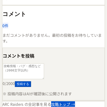
コメント
0
件
まだコメントがありません。最初の投稿をお待ちしていま
す。
コメントを投稿
0
/2000
投稿する
※ 投稿内容はAIが確認後に公開されます
ARC Raiders
の全記事を見る
攻略トップ →