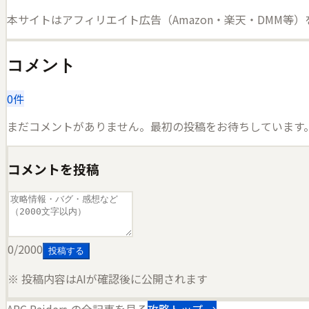
本サイトはアフィリエイト広告（Amazon・楽天・DMM等
コメント
0
件
まだコメントがありません。最初の投稿をお待ちしています
コメントを投稿
0
/2000
投稿する
※ 投稿内容はAIが確認後に公開されます