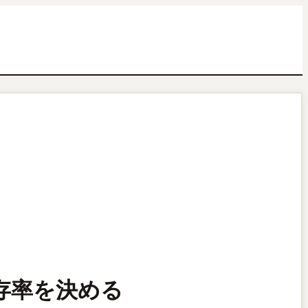
生存率を決める