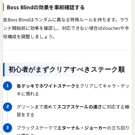
Boss Blindの効果を事前確認する
各Boss Blindはランダムに異なる特殊ルールを持ちます。ラウ
ンド開始前に効果を確認し、対応できない場合はVoucherや手
役構成を調整しましょう。
初心者がまずクリアすべきステーク順
各デッキでホワイトステーク
をクリアしてキャラ・デッ
キに慣れる
グリーンまで進めて
スコアスケールの速さ
に対応する練
習をする
ブラックステークで
エターナル・ジョーカー
の立ち回り