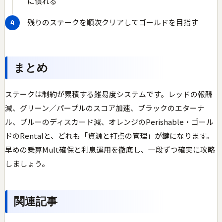
に慣れる
残りのステークを順次クリアしてゴールドを目指す
まとめ
ステークは制約が累積する難易度システムです。レッドの報酬
減、グリーン／パープルのスコア加速、ブラックのエターナ
ル、ブルーのディスカード減、オレンジのPerishable・ゴール
ドのRentalと、どれも「資源と打点の管理」が鍵になります。
早めの乗算Mult確保と利息運用を徹底し、一段ずつ確実に攻略
しましょう。
関連記事