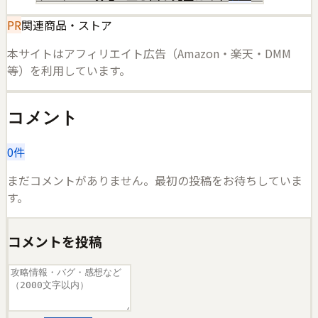
PR
関連商品・ストア
本サイトはアフィリエイト広告（Amazon・楽天・DMM
等）を利用しています。
コメント
0
件
まだコメントがありません。最初の投稿をお待ちしていま
す。
コメントを投稿