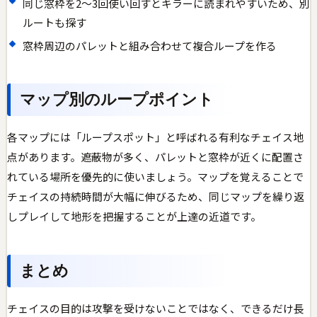
同じ窓枠を2〜3回使い回すとキラーに読まれやすいため、別
ルートも探す
窓枠周辺のパレットと組み合わせて複合ループを作る
マップ別のループポイント
各マップには「ループスポット」と呼ばれる有利なチェイス地
点があります。遮蔽物が多く、パレットと窓枠が近くに配置さ
れている場所を優先的に使いましょう。マップを覚えることで
チェイスの持続時間が大幅に伸びるため、同じマップを繰り返
しプレイして地形を把握することが上達の近道です。
まとめ
チェイスの目的は攻撃を受けないことではなく、できるだけ長