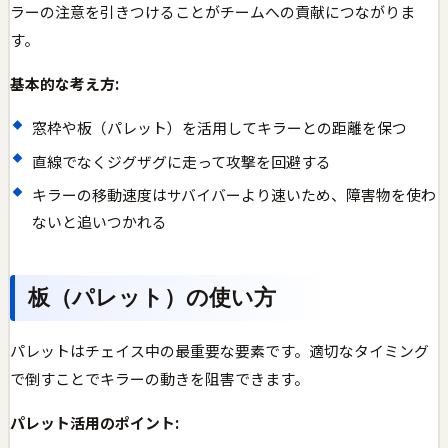
ラーの注意を引きつけることがチームへの貢献につながりま
す。
基本的な考え方:
窓枠や板（パレット）を活用してキラーとの距離を保つ
直線でなくジグザグに走って攻撃を回避する
キラーの移動速度はサバイバーより速いため、障害物を使わ
ないと追いつかれる
板（パレット）の使い方
パレットはチェイス中の最重要な要素です。適切なタイミング
で倒すことでキラーの動きを阻害できます。
パレット活用のポイント: