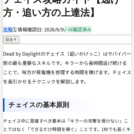
方・追い方の上達法】
攻略
🗓 情報確認日:
2026/6/9
✓ AI確認済み
目次
▼
Dead by Daylightのチェイス（追いかけっこ）はサバイバー
側の最も重要なスキルです。キラーから長時間逃げ続ける
ことで、味方が発電機を修理する時間を稼げます。チェイス
を長引かせるテクニックを解説します。
チェイスの基本原則
チェイス中に意識すべき基本は「キラーの攻撃を受けない」こ
とではなく「できるだけ時間を稼ぐ」ことです。1秒でも長くキ