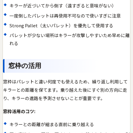
キラーが近づいてから倒す（遠すぎると意味がない）
一度倒したパレットは再使用不可なので使いすぎに注意
Strong Pallet（太いパレット）を優先して使用する
パレットが少ない場所はキラーが攻撃しやすいため早めに離
れる
窓枠の活用
窓枠はパレットと違い何度でも使えるため、繰り返し利用して
キラーとの距離を保てます。乗り越えた後にすぐ別の方向に走
り、キラーの進路を予測させないことが重要です。
窓枠活用のコツ:
キラーとの距離が縮まる直前に乗り越える