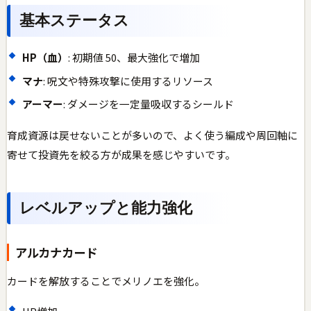
基本ステータス
HP（血）
: 初期値 50、最大強化で増加
マナ
: 呪文や特殊攻撃に使用するリソース
アーマー
: ダメージを一定量吸収するシールド
育成資源は戻せないことが多いので、よく使う編成や周回軸に
寄せて投資先を絞る方が成果を感じやすいです。
レベルアップと能力強化
アルカナカード
カードを解放することでメリノエを強化。