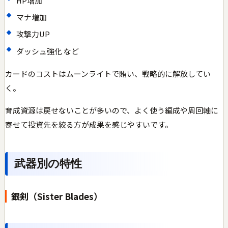
HP増加
マナ増加
攻撃力UP
ダッシュ強化 など
カードのコストはムーンライトで賄い、戦略的に解放してい
く。
育成資源は戻せないことが多いので、よく使う編成や周回軸に
寄せて投資先を絞る方が成果を感じやすいです。
武器別の特性
銀剣（Sister Blades）