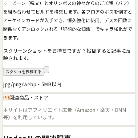
す。ビーン（呪文）とオリンポスの神々からのご加護（バフ）
を組み合わせてビルドを構築します。各フロアのボスを倒すと
アーケインカードが入手でき、恒久強化に使用。デスの回数に
関係なくアンロックされる「呪術的な知識」でキャラ強化がで
きます。
スクリーンショットをお持ちですか？投稿すると記事に反
映されます。
スクショを投稿する
jpg/png/webp・5MB以内
PR
関連商品・ストア
本サイトはアフィリエイト広告（Amazon・楽天・DMM
等）を利用しています。