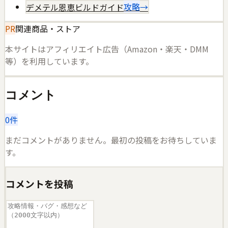
デメテル恩恵ビルドガイド
攻略
→
PR
関連商品・ストア
本サイトはアフィリエイト広告（Amazon・楽天・DMM
等）を利用しています。
コメント
0
件
まだコメントがありません。最初の投稿をお待ちしていま
す。
コメントを投稿