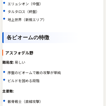
エリュシオン（中盤）
タルタロス（終盤）
地上世界（新規エリア）
各ビオームの特徴
アスフォデル野
難易度:
易しい
序盤のビオームで敵の攻撃が単純
ビルドを固める段階
主要敵:
骸骨戦士（直線攻撃）