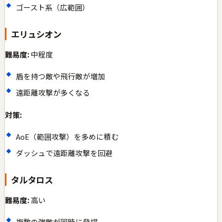
ゴースト系（広範囲）
エリュシオン
難易度:
中程度
盾を持つ敵や飛行敵が増加
遠距離攻撃が多くなる
対策:
AoE（範囲攻撃）を多めに積む
ダッシュで遠距離攻撃を回避
タルタロス
難易度:
高い
複数の強敵が同時に登場