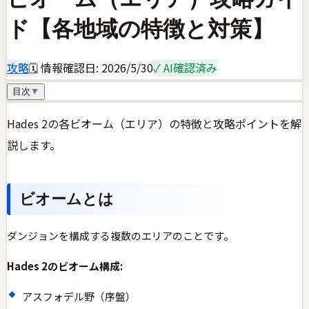
ド【各地域の特徴と対策】
攻略
🗓 情報確認日:
2026/5/30
✓ AI確認済み
目次
▼
Hades 2の各ビオーム（エリア）の特徴と攻略ポイントを解
説します。
ビオームとは
ダンジョンを構成する複数のエリアのことです。
Hades 2のビオーム構成:
アスフォデル野（序盤）