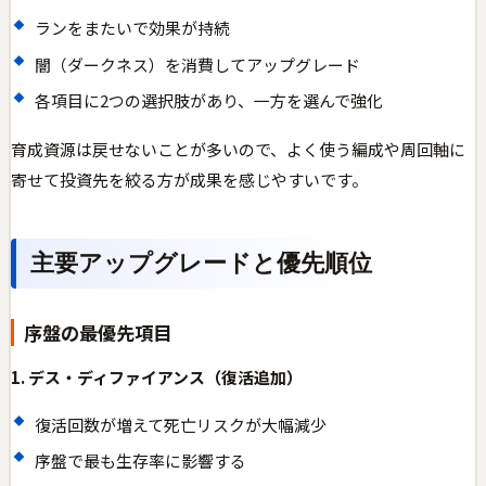
ランをまたいで効果が持続
闇（ダークネス）を消費してアップグレード
各項目に2つの選択肢があり、一方を選んで強化
育成資源は戻せないことが多いので、よく使う編成や周回軸に
寄せて投資先を絞る方が成果を感じやすいです。
主要アップグレードと優先順位
序盤の最優先項目
1. デス・ディファイアンス（復活追加）
復活回数が増えて死亡リスクが大幅減少
序盤で最も生存率に影響する