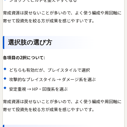
育成資源は戻せないことが多いので、よく使う編成や周回軸に
寄せて投資先を絞る方が成果を感じやすいです。
選択肢の選び方
各項目の2択について:
どちらも有効だが、プレイスタイルで選択
攻撃的なプレイスタイル → ダメージ系を選ぶ
安定重視 → HP・回復系を選ぶ
育成資源は戻せないことが多いので、よく使う編成や周回軸に
寄せて投資先を絞る方が成果を感じやすいです。