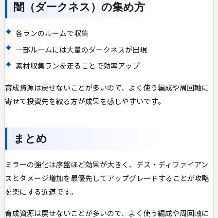
闇（ダークネス）の集め方
各ランのルームで収集
一部ルームには大量のダークネスが出現
素材収集ランを走ることで効率アップ
育成資源は戻せないことが多いので、よく使う編成や周回軸に
寄せて投資先を絞る方が成果を感じやすいです。
まとめ
ミラーの強化は序盤ほど効果が大きく、デス・ディファイアン
スとダメージ増加を最優先してアップグレードすることが攻略
を楽にする近道です。
育成資源は戻せないことが多いので、よく使う編成や周回軸に