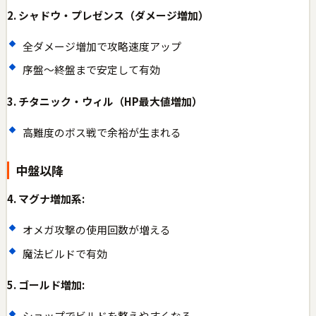
2. シャドウ・プレゼンス（ダメージ増加）
全ダメージ増加で攻略速度アップ
序盤〜終盤まで安定して有効
3. チタニック・ウィル（HP最大値増加）
高難度のボス戦で余裕が生まれる
中盤以降
4. マグナ増加系:
オメガ攻撃の使用回数が増える
魔法ビルドで有効
5. ゴールド増加:
ショップでビルドを整えやすくなる