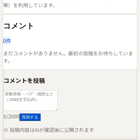
等）を利用しています。
コメント
0
件
まだコメントがありません。最初の投稿をお待ちしていま
す。
コメントを投稿
0
/2000
投稿する
※ 投稿内容はAIが確認後に公開されます