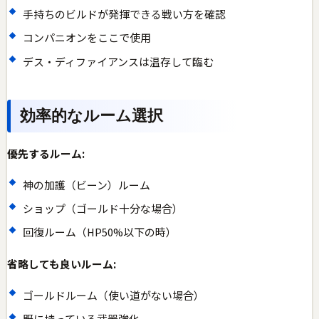
手持ちのビルドが発揮できる戦い方を確認
コンパニオンをここで使用
デス・ディファイアンスは温存して臨む
効率的なルーム選択
優先するルーム:
神の加護（ビーン）ルーム
ショップ（ゴールド十分な場合）
回復ルーム（HP50%以下の時）
省略しても良いルーム:
ゴールドルーム（使い道がない場合）
既に持っている武器強化