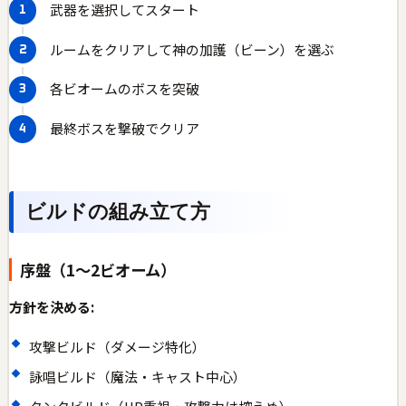
武器を選択してスタート
ルームをクリアして神の加護（ビーン）を選ぶ
各ビオームのボスを突破
最終ボスを撃破でクリア
ビルドの組み立て方
序盤（1〜2ビオーム）
方針を決める:
攻撃ビルド（ダメージ特化）
詠唱ビルド（魔法・キャスト中心）