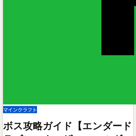
マインクラフト
ボス攻略ガイド【エンダード