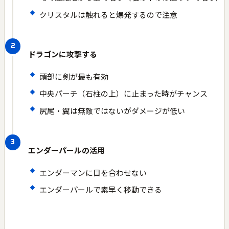
クリスタルは触れると爆発するので注意
ドラゴンに攻撃する
頭部に剣が最も有効
中央パーチ（石柱の上）に止まった時がチャンス
尻尾・翼は無敵ではないがダメージが低い
エンダーパールの活用
エンダーマンに目を合わせない
エンダーパールで素早く移動できる