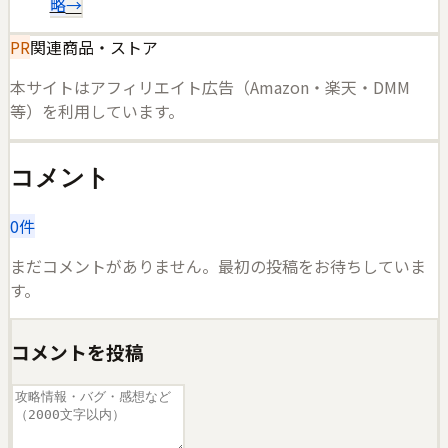
略
→
PR
関連商品・ストア
本サイトはアフィリエイト広告（Amazon・楽天・DMM
等）を利用しています。
コメント
0
件
まだコメントがありません。最初の投稿をお待ちしていま
す。
コメントを投稿