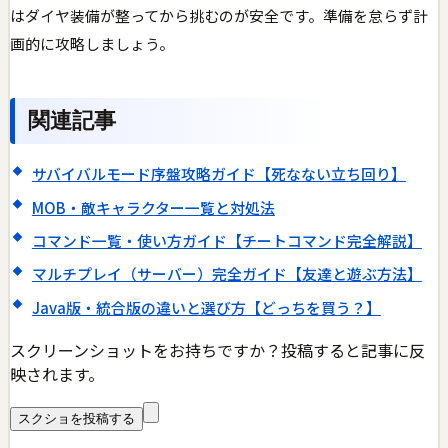
はダイヤ装備が整ってから挑むのが安全です。準備を怠らず計
画的に攻略しましょう。
関連記事
サバイバルモード序盤攻略ガイド【死なない立ち回り】
MOB・敵キャラクター一覧と対処法
コマンド一覧・使い方ガイド【チートコマンド完全解説】
マルチプレイ（サーバー）完全ガイド【友達と遊ぶ方法】
Java版・統合版の違いと選び方【どっちを買う？】
スクリーンショットをお持ちですか？投稿すると記事に反
映されます。
スクショを投稿する