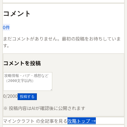
コメント
0
件
まだコメントがありません。最初の投稿をお待ちしていま
す。
コメントを投稿
0
/2000
投稿する
※ 投稿内容はAIが確認後に公開されます
マインクラフト
の全記事を見る
攻略トップ →