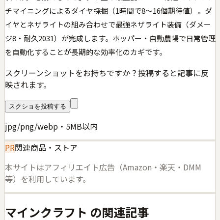
チマイニングによるダイヤ採掘（1時間で8〜16個期待値）。ダ
イヤとネザライトの組み合わせで最強ネザライト装備（ダメー
ジ8・耐久2031）が完成します。ホッパー・自動農場で日常管理
を自動化することが長期的な効率化のカギです。
スクリーンショットをお持ちですか？投稿すると記事に反
映されます。
スクショを投稿する
jpg/png/webp・5MB以内
PR
関連商品・ストア
本サイトはアフィリエイト広告（Amazon・楽天・DMM
等）を利用しています。
マインクラフト
の関連記事