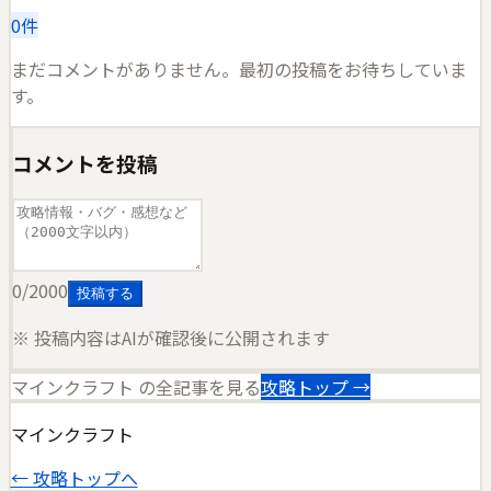
0
件
まだコメントがありません。最初の投稿をお待ちしていま
す。
コメントを投稿
0
/2000
投稿する
※ 投稿内容はAIが確認後に公開されます
マインクラフト
の全記事を見る
攻略トップ →
マインクラフト
← 攻略トップへ