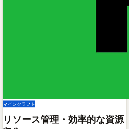
マインクラフト
リソース管理・効率的な資源