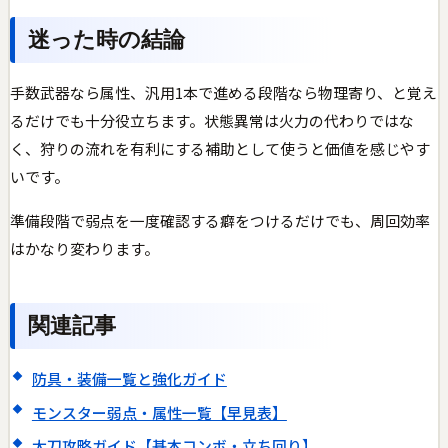
迷った時の結論
手数武器なら属性、汎用1本で進める段階なら物理寄り、と覚え
るだけでも十分役立ちます。状態異常は火力の代わりではな
く、狩りの流れを有利にする補助として使うと価値を感じやす
いです。
準備段階で弱点を一度確認する癖をつけるだけでも、周回効率
はかなり変わります。
関連記事
防具・装備一覧と強化ガイド
モンスター弱点・属性一覧【早見表】
太刀攻略ガイド【基本コンボ・立ち回り】