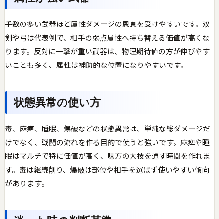
手数の多い武器ほど属性ダメージの恩恵を受けやすいです。双
剣や弓は代表例で、相手の弱点属性へ持ち替える価値が高くな
ります。反対に一撃が重い武器は、物理期待値の方が伸びやす
いことも多く、属性は補助的な位置になりやすいです。
状態異常の使い方
毒、麻痺、睡眠、爆破などの状態異常は、単純な総ダメージだ
けでなく、戦闘の流れを作る目的で使うと強いです。麻痺や睡
眠はマルチで特に価値が高く、味方の大技を通す時間を作れま
す。毒は継続削り、爆破は部位や相手を選ばず使いやすい傾向
があります。