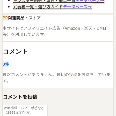
モンスター図鑑・属性・弱点一覧
データベース
→
武器種一覧・選び方ガイド
データベース
→
PR
関連商品・ストア
本サイトはアフィリエイト広告（Amazon・楽天・DMM
等）を利用しています。
コメント
0
件
まだコメントがありません。最初の投稿をお待ちしていま
す。
コメントを投稿