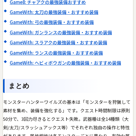
Game8: チャアクの最強装備おすすめ
GameWith: 太刀の最強装備・おすすめ装備
GameWith: 弓の最強装備・おすすめ装備
GameWith: ガンランスの最強装備・おすすめ装備
GameWith: スラアクの最強装備・おすすめ装備
GameWith: ランスの最強装備・おすすめ装備
GameWith: ヘビィボウガンの最強装備・おすすめ装備
まとめ
モンスターハンターワイルズの基本は「モンスターを狩猟して
素材を集め、装備を強化する」です。クエスト時間制限は原則
50分で、3回力尽きるとクエスト失敗。武器種は全14種類（大
剣/太刀/スラッシュアックス等）でそれぞれ独自の操作と特性
があります。属性相性は各モンスターごとに異なり、有効な属