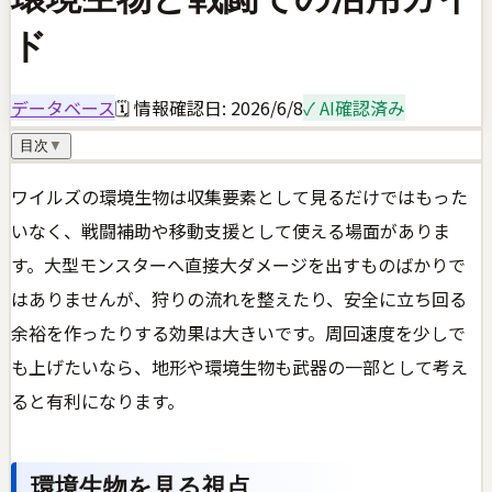
ド
データベース
🗓 情報確認日:
2026/6/8
✓ AI確認済み
目次
▼
ワイルズの環境生物は収集要素として見るだけではもった
いなく、戦闘補助や移動支援として使える場面がありま
す。大型モンスターへ直接大ダメージを出すものばかりで
はありませんが、狩りの流れを整えたり、安全に立ち回る
余裕を作ったりする効果は大きいです。周回速度を少しで
も上げたいなら、地形や環境生物も武器の一部として考え
ると有利になります。
環境生物を見る視点