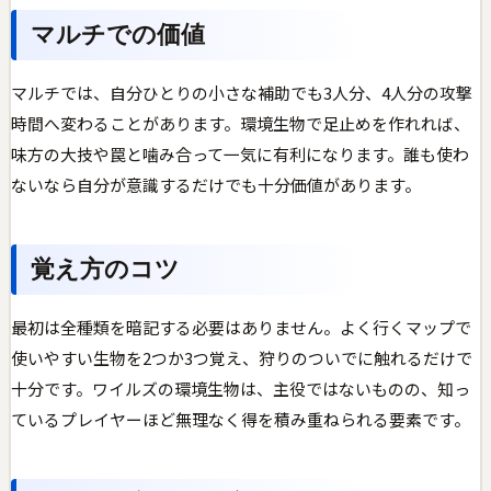
マルチでの価値
マルチでは、自分ひとりの小さな補助でも3人分、4人分の攻撃
時間へ変わることがあります。環境生物で足止めを作れれば、
味方の大技や罠と噛み合って一気に有利になります。誰も使わ
ないなら自分が意識するだけでも十分価値があります。
覚え方のコツ
最初は全種類を暗記する必要はありません。よく行くマップで
使いやすい生物を2つか3つ覚え、狩りのついでに触れるだけで
十分です。ワイルズの環境生物は、主役ではないものの、知っ
ているプレイヤーほど無理なく得を積み重ねられる要素です。