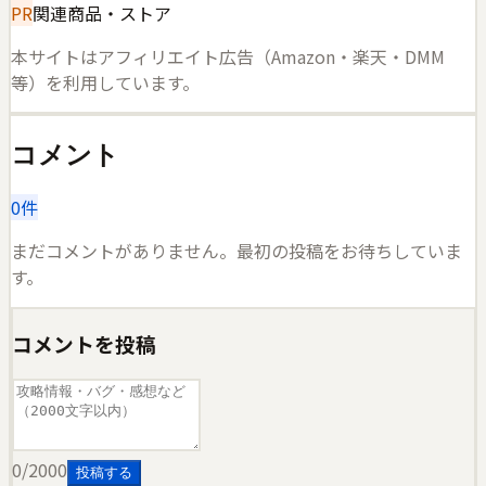
PR
関連商品・ストア
本サイトはアフィリエイト広告（Amazon・楽天・DMM
等）を利用しています。
コメント
0
件
まだコメントがありません。最初の投稿をお待ちしていま
す。
コメントを投稿
0
/2000
投稿する