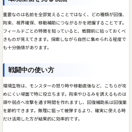
重要なのは名前を全部覚えることではなく、どの種類が回復、
拘束、視界確保、移動補助につながるかを把握することです。
フィールドごとの特徴を知っていると、戦闘前に拾っておくべ
きものが見えてきます。探索しながら自然に集められる程度で
も十分価値があります。
戦闘中の使い方
環境生物は、モンスターの怒り時や移動直後など、こちらが攻
めにくい場面で特に役立ちます。拘束やひるみを誘えるものは
頭や弱点へ攻撃を通す時間を作れますし、回復補助系は回復薬
を節約できます。無理に狙って被弾するより、確実に使える時
だけ活用した方が結果的に効率的です。