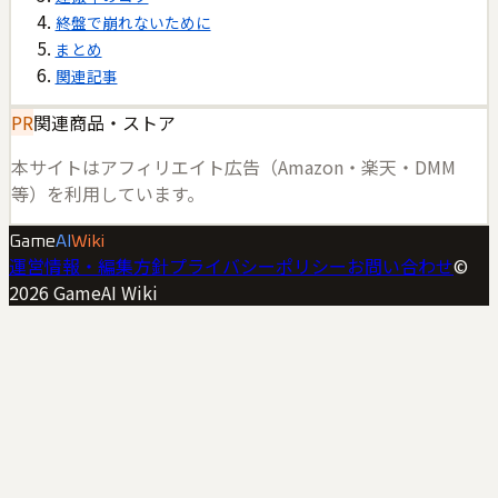
終盤で崩れないために
まとめ
関連記事
PR
関連商品・ストア
本サイトはアフィリエイト広告（Amazon・楽天・DMM
等）を利用しています。
Game
AI
Wiki
運営情報・編集方針
プライバシーポリシー
お問い合わせ
©
2026
GameAI Wiki