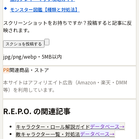
モンスター図鑑【種類と対処法】
スクリーンショットをお持ちですか？投稿すると記事に反
映されます。
スクショを投稿する
jpg/png/webp・5MB以内
PR
関連商品・ストア
本サイトはアフィリエイト広告（Amazon・楽天・DMM
等）を利用しています。
R.E.P.O.
の関連記事
キャラクター・ロール解説ガイド
データベース
→
敵キャラクター一覧・対処法
データベース
→