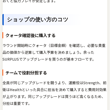
おくと協力プレイが安定します。
ショップの使い方のコツ
クォータ確認後に購入する
ラウンド開始時にクォータ（目標金額）を確認し、必要な貴重
品の価値から逆算して購入予算を決めましょう。余った
SURPLUSでアップグレードを買うのが基本フローです。
チームで役割分担する
全員が同じアップグレードを競うより、運搬役はStrength、前
衛はHealthといった具合に担当を決めて購入すると費用対効果
が上がります。同じアップグレードは買うほど高くなるため、
分担は重要です。