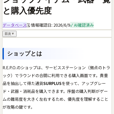
と購入優先度
データベース
🗓 情報確認日:
2026/6/9
✓ AI確認済み
目次
▼
ショップとは
R.E.P.O.のショップは、サービスステーション（拠点のトラ
ック）でラウンドの合間に利用できる購入画面です。貴重
品を抽出して得た通貨
SURPLUS
を使って、アップグレー
ド・武器・消耗品を購入できます。序盤の購入判断がゲー
ムの難易度を大きく左右するため、優先度を理解すること
が攻略の鍵です。