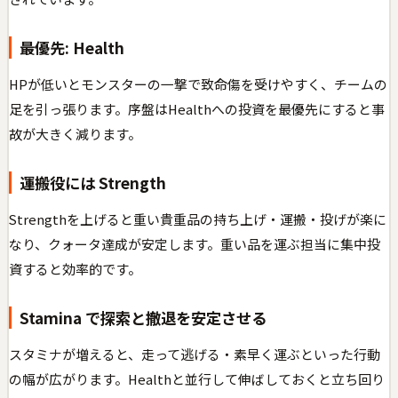
最優先: Health
HPが低いとモンスターの一撃で致命傷を受けやすく、チームの
足を引っ張ります。序盤はHealthへの投資を最優先にすると事
故が大きく減ります。
運搬役には Strength
Strengthを上げると重い貴重品の持ち上げ・運搬・投げが楽に
なり、クォータ達成が安定します。重い品を運ぶ担当に集中投
資すると効率的です。
Stamina で探索と撤退を安定させる
スタミナが増えると、走って逃げる・素早く運ぶといった行動
の幅が広がります。Healthと並行して伸ばしておくと立ち回り