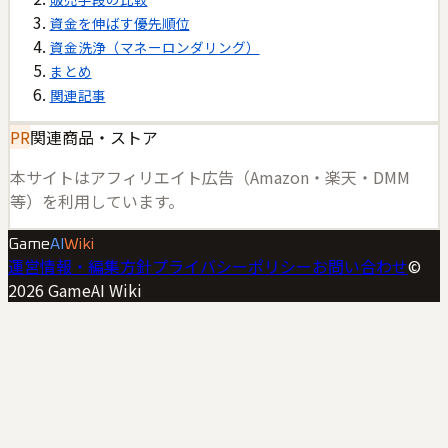
資金を伸ばす優先順位
資金洗浄（マネーロンダリング）
まとめ
関連記事
PR
関連商品・ストア
本サイトはアフィリエイト広告（Amazon・楽天・DMM
等）を利用しています。
Game
AI
Wiki
運営情報・編集方針
プライバシーポリシー
お問い合わせ
©
2026
GameAI Wiki