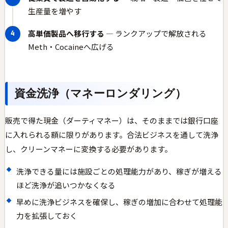
生産量を増やす
高単価製品へ移行する
— ランクアップで解放される
Meth・Cocaineへ広げる
資金洗浄（マネーロンダリング）
販売で得た現金（ダーティマネー）は、そのままでは銀行口座
に入れられる額に限りがあります。合法ビジネスを通して洗浄
し、クリーンマネーに変換する必要があります。
洗浄できる量には施設ごとの処理能力があり、稼ぎが増える
ほど洗浄が追いつかなくなる
早めに洗浄ビジネスを確保し、稼ぎの増加に合わせて処理能
力を拡張しておく