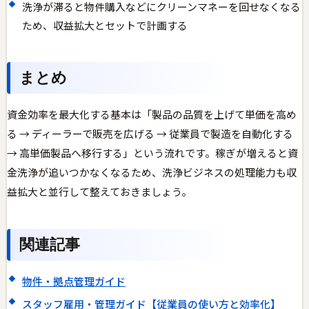
洗浄が滞ると物件購入などにクリーンマネーを回せなくなる
ため、収益拡大とセットで計画する
まとめ
資金効率を最大化する基本は「製品の品質を上げて単価を高め
る → ディーラーで販売を広げる → 従業員で製造を自動化する
→ 高単価製品へ移行する」という流れです。稼ぎが増えると資
金洗浄が追いつかなくなるため、洗浄ビジネスの処理能力も収
益拡大と並行して整えておきましょう。
関連記事
物件・拠点管理ガイド
スタッフ雇用・管理ガイド【従業員の使い方と効率化】