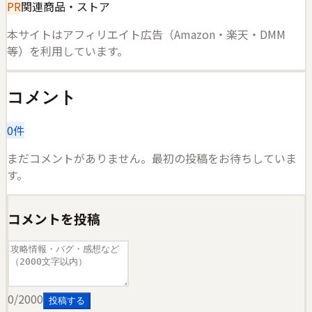
PR
関連商品・ストア
本サイトはアフィリエイト広告（Amazon・楽天・DMM
等）を利用しています。
コメント
0
件
まだコメントがありません。最初の投稿をお待ちしていま
す。
コメントを投稿
0
/2000
投稿する