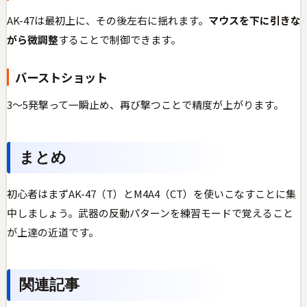
AK-47は最初上に、その後左右に揺れます。
マウスを下に引きな
がら微調整
することで制御できます。
バーストショット
3〜5発撃って一瞬止め、再び撃つことで精度が上がります。
まとめ
初心者はまずAK-47（T）とM4A4（CT）を使いこなすことに集
中しましょう。武器の反動パターンを練習モードで覚えること
が上達の近道です。
関連記事