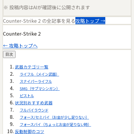
※ 投稿内容はAIが確認後に公開されます
Counter-Strike 2
の全記事を見る
攻略トップ →
Counter-Strike 2
← 攻略トップへ
目次
武器カテゴリ一覧
ライフル（メイン武器）
スナイパーライフル
SMG（サブマシンガン）
ピストル
状況別おすすめ武器
フルバイラウンド
フォース/セミバイ（お金が少し足りない）
フォースバイ（ちょっとお金が足りない時）
反動制御のコツ