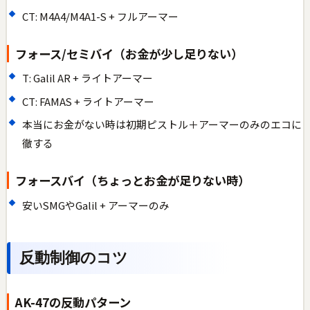
CT: M4A4/M4A1-S + フルアーマー
フォース/セミバイ（お金が少し足りない）
T: Galil AR + ライトアーマー
CT: FAMAS + ライトアーマー
本当にお金がない時は初期ピストル＋アーマーのみのエコに
徹する
フォースバイ（ちょっとお金が足りない時）
安いSMGやGalil + アーマーのみ
反動制御のコツ
AK-47の反動パターン