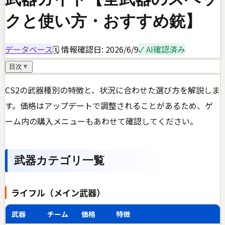
クと使い方・おすすめ銃】
データベース
🗓 情報確認日:
2026/6/9
✓ AI確認済み
目次
▼
CS2の武器種別の特徴と、状況に合わせた選び方を解説しま
す。価格はアップデートで調整されることがあるため、ゲ
ーム内の購入メニューもあわせて確認してください。
武器カテゴリ一覧
ライフル（メイン武器）
武器
チーム
価格
特徴