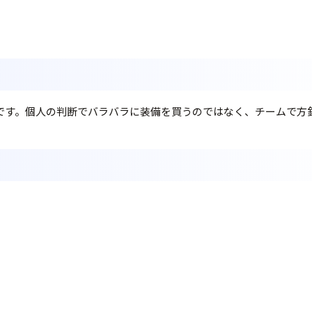
つです。個人の判断でバラバラに装備を買うのではなく、チームで方