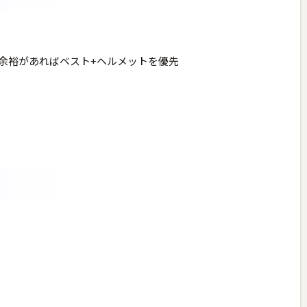
、余裕があればベスト+ヘルメットを優先