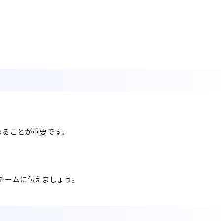
めることが重要です。
チームに伝えましょう。