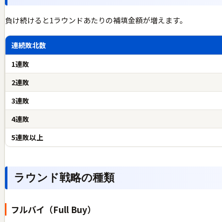
負け続けると1ラウンドあたりの補填金額が増えます。
連続敗北数
1連敗
2連敗
3連敗
4連敗
5連敗以上
ラウンド戦略の種類
フルバイ（Full Buy）