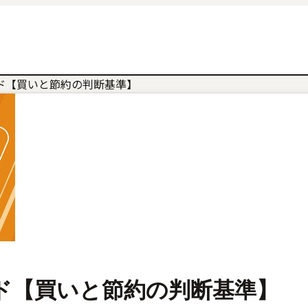
ド【買いと節約の判断基準】
ド【買いと節約の判断基準】