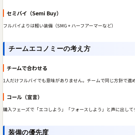
セミバイ（Semi Buy）
フルバイよりは軽い装備（SMG + ハーフアーマーなど）
チームエコノミーの考え方
チームで合わせる
1人だけフルバイでも意味がありません。チームで同じ方針で進
コール（宣言）
購入フェーズで「エコしよう」「フォースしよう」と声に出して
装備の優先度