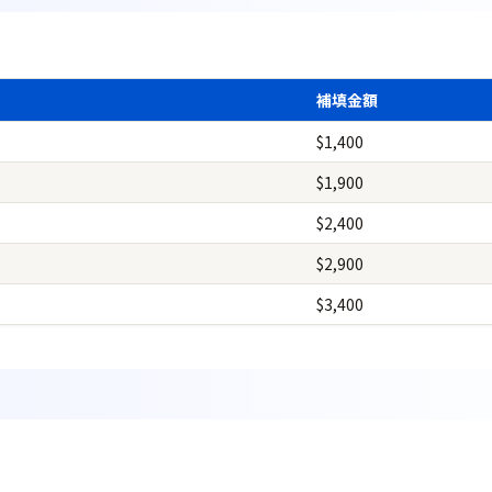
補填金額
$1,400
$1,900
$2,400
$2,900
$3,400