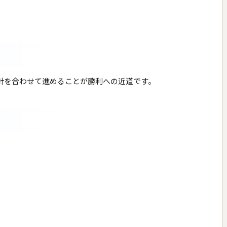
針を合わせて進めることが勝利への近道です。