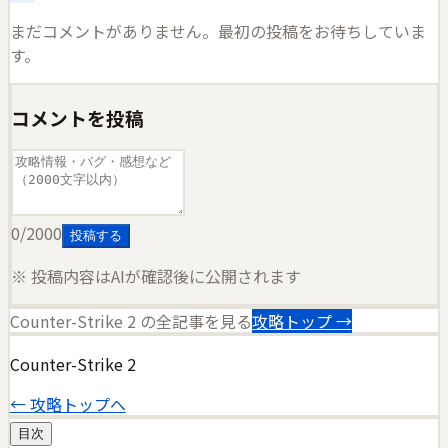
まだコメントがありません。最初の投稿をお待ちしていま
す。
コメントを投稿
0
/2000
投稿する
※ 投稿内容はAIが確認後に公開されます
Counter-Strike 2
の全記事を見る
攻略トップ →
Counter-Strike 2
← 攻略トップへ
目次