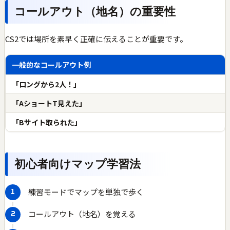
コールアウト（地名）の重要性
CS2では場所を素早く正確に伝えることが重要です。
一般的なコールアウト例
「ロングから2人！」
「AショートT見えた」
「Bサイト取られた」
初心者向けマップ学習法
練習モードでマップを単独で歩く
コールアウト（地名）を覚える