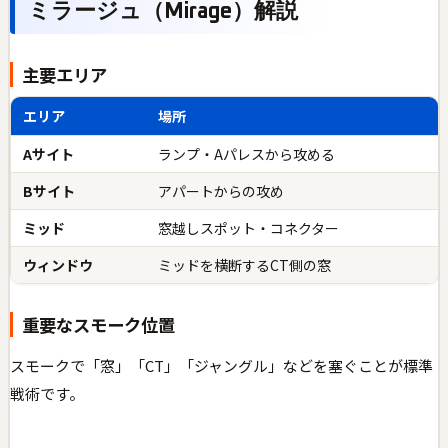
ミラージュ（Mirage）解説
主要エリア
エリア
場所
Aサイト
ランプ・Aパレスから攻める
Bサイト
アパートからの攻め
ミッド
窓越しスポット・コネクター
ウィンドウ
ミッドを横断するCT側の窓
重要なスモーク位置
スモークで「窓」「CT」「ジャングル」などを塞ぐことが標準
戦術です。