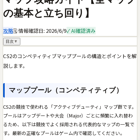
の基本と立ち回り】
攻略
🗓 情報確認日:
2026/6/9
✓ AI確認済み
目次
▼
CS2のコンペティティブマッププールの構造とポイントを解
説します。
マッププール（コンペティティブ）
CS2の競技で使われる「アクティブデューティ」マップ群です。
プールはアップデートや大会（Major）ごとに頻繁に入れ替わ
るため、以下は競技でよく採用される代表的なマップの一覧で
す。最新の正確なプールはゲーム内で確認してください。