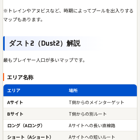
※トレインやアヌビスなど、時期によってプールを出入りする
マップもあります。
ダスト2（Dust2）解説
最もプレイヤー人口が多いマップです。
エリア名称
エリア
場所
Aサイト
T側からのメインターゲット
Bサイト
T側からの別ルート
ロング（Aロング）
Aサイトへの長い直線路
ショート（Aショート）
Aサイトへの短いルート