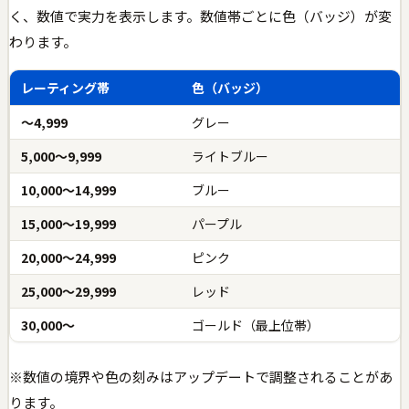
く、数値で実力を表示します。数値帯ごとに色（バッジ）が変
わります。
レーティング帯
色（バッジ）
〜4,999
グレー
5,000〜9,999
ライトブルー
10,000〜14,999
ブルー
15,000〜19,999
パープル
20,000〜24,999
ピンク
25,000〜29,999
レッド
30,000〜
ゴールド（最上位帯）
※数値の境界や色の刻みはアップデートで調整されることがあ
ります。