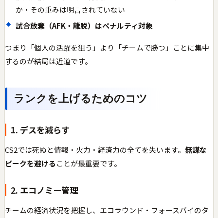
か・その重みは明言されていない
試合放棄（AFK・離脱）はペナルティ対象
つまり「個人の活躍を狙う」より「チームで勝つ」ことに集中
するのが結局は近道です。
ランクを上げるためのコツ
1. デスを減らす
CS2では死ぬと情報・火力・経済力の全てを失います。
無謀な
ピークを避ける
ことが最重要です。
2. エコノミー管理
チームの経済状況を把握し、エコラウンド・フォースバイのタ