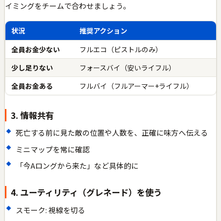
イミングをチームで合わせましょう。
状況
推奨アクション
全員お金少ない
フルエコ（ピストルのみ）
少し足りない
フォースバイ（安いライフル）
全員お金ある
フルバイ（フルアーマー+ライフル）
3. 情報共有
死亡する前に見た敵の位置や人数を、正確に味方へ伝える
ミニマップを常に確認
「今Aロングから来た」など具体的に
4. ユーティリティ（グレネード）を使う
スモーク: 視線を切る