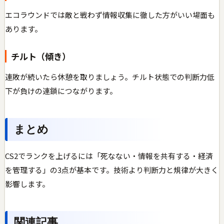
エコラウンドでは敵と戦わず情報収集に徹した方がいい場面も
あります。
チルト（傾き）
連敗が続いたら休憩を取りましょう。チルト状態での判断力低
下が負けの連鎖につながります。
まとめ
CS2でランクを上げるには「死なない・情報を共有する・経済
を管理する」の3点が基本です。技術より判断力と規律が大きく
影響します。
関連記事