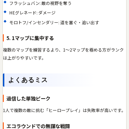
フラッシュバン: 敵の視野を奪う
HEグレネード: ダメージ
モロトフ/インセンダリー: 道を塞ぐ・追い出す
5. 1マップに集中する
複数のマップを練習するより、1〜2マップを極める方がランク
は上がりやすいです。
よくあるミス
過信した単独ピーク
1人で複数の敵に挑む「ヒーロープレイ」は失敗率が高いです。
エコラウンドでの無謀な戦闘