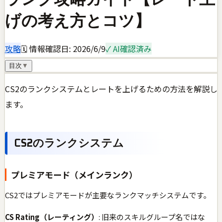
げの考え方とコツ】
攻略
🗓 情報確認日:
2026/6/9
✓ AI確認済み
目次
▼
CS2のランクシステムとレートを上げるための方法を解説し
ます。
CS2のランクシステム
プレミアモード（メインランク）
CS2ではプレミアモードが主要なランクマッチシステムです。
CS Rating（レーティング）
: 旧来のスキルグループ名ではな