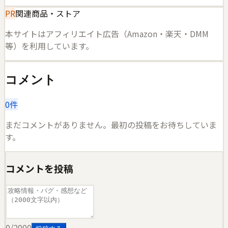
PR
関連商品・ストア
本サイトはアフィリエイト広告（Amazon・楽天・DMM
等）を利用しています。
コメント
0
件
まだコメントがありません。最初の投稿をお待ちしていま
す。
コメントを投稿
0
/2000