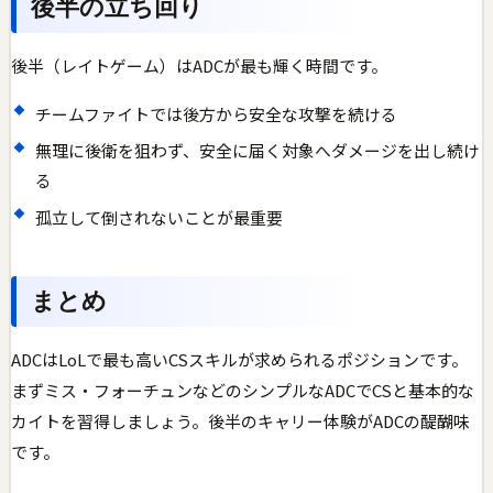
後半の立ち回り
後半（レイトゲーム）はADCが最も輝く時間です。
チームファイトでは後方から安全な攻撃を続ける
無理に後衛を狙わず、安全に届く対象へダメージを出し続け
る
孤立して倒されないことが最重要
まとめ
ADCはLoLで最も高いCSスキルが求められるポジションです。
まずミス・フォーチュンなどのシンプルなADCでCSと基本的な
カイトを習得しましょう。後半のキャリー体験がADCの醍醐味
です。