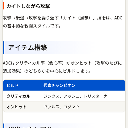
カイトしながら攻撃
攻撃→後退→攻撃を繰り返す「カイト（風筝）」技術は、ADC
の基本的な戦闘スタイルです。
アイテム構築
ADCはクリティカル率（会心率）かオンヒット（攻撃のたびに
追加効果）のどちらかを中心にビルドします。
ビルド
代表チャンピオン
クリティカル
ジンクス、アッシュ、トリスタ―ナ
オンヒット
ヴァルス、コグマウ