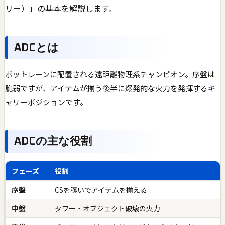
リー）」の基本を解説します。
ADCとは
ボットレーンに配置される遠距離物理系チャンピオン。序盤は
脆弱ですが、アイテムが揃う後半に爆発的な火力を発揮するキ
ャリーポジションです。
ADCの主な役割
フェーズ
役割
序盤
CSを稼いでアイテムを揃える
中盤
タワー・オブジェクト破壊の火力