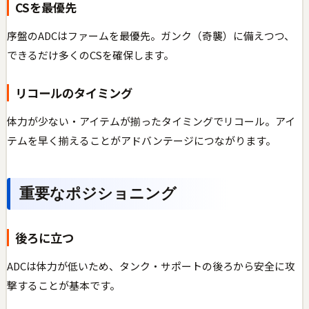
CSを最優先
序盤のADCはファームを最優先。ガンク（奇襲）に備えつつ、
できるだけ多くのCSを確保します。
リコールのタイミング
体力が少ない・アイテムが揃ったタイミングでリコール。アイ
テムを早く揃えることがアドバンテージにつながります。
重要なポジショニング
後ろに立つ
ADCは体力が低いため、タンク・サポートの後ろから安全に攻
撃することが基本です。