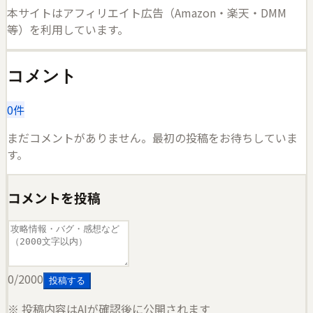
本サイトはアフィリエイト広告（Amazon・楽天・DMM
等）を利用しています。
コメント
0
件
まだコメントがありません。最初の投稿をお待ちしていま
す。
コメントを投稿
0
/2000
投稿する
※ 投稿内容はAIが確認後に公開されます