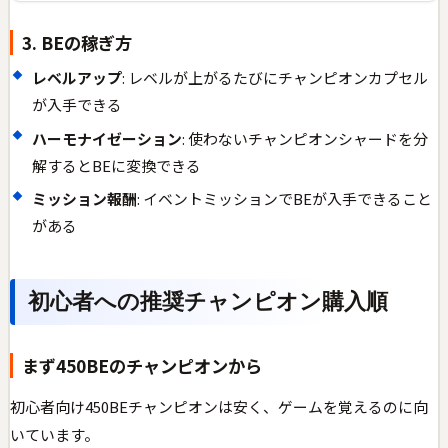
3. BEの稼ぎ方
レベルアップ
: レベルが上がるたびにチャンピオンカプセル
が入手できる
ハーモナイゼーション
: 使わないチャンピオンシャードを分
解するとBEに変換できる
ミッション報酬
: イベントミッションでBEが入手できること
がある
初心者への推奨チャンピオン購入順
まず450BEのチャンピオンから
初心者向け450BEチャンピオンは安く、ゲームを覚えるのに向
いています。