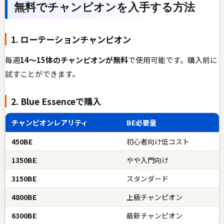
無料でチャンピオンを入手する方法
1. ローテーションチャンピオン
毎週
14〜15体のチャンピオンが無料
で使用可能です。購入前に
試すことができます。
2. Blue Essenceで購入
チャンピオンレアリティ
BE必要量
450BE
初心者向け低コスト
1350BE
やや入門向け
3150BE
スタンダード
4800BE
上級チャンピオン
6300BE
最新チャンピオン