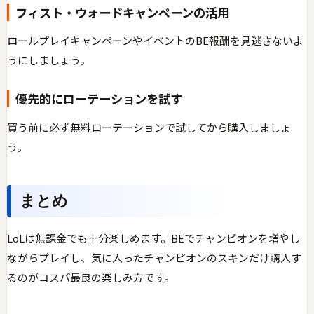
フィスト・ウォードキャンペーンの活用
ロールプレイキャンペーンやイベントのBE報酬を見逃さないよ
うにしましょう。
優先的にローテーションを試す
買う前に必ず無料ローテーションで試してから購入しましょ
う。
まとめ
LoLは無課金でも十分楽しめます。BEでチャンピオンを増やし
ながらプレイし、気に入ったチャンピオンのスキンだけ購入す
るのがコスパ最良の楽しみ方です。