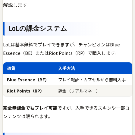
解説します。
LoLの課金システム
LoLは基本無料でプレイできますが、チャンピオンはBlue
Essence（BE）またはRiot Points（RP）で購入します。
通貨
入手方法
Blue Essence（BE）
プレイ報酬・カプセルから無料入手
Riot Points（RP）
課金（リアルマネー）
完全無課金でもプレイ可能
ですが、入手できるスキンや一部コ
ンテンツは限られます。