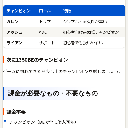
チャンピオン
ロール
特徴
ガレン
トップ
シンプル・耐久性が高い
アッシュ
ADC
初心者向け遠距離チャンピオン
ライアン
サポート
初心者でも扱いやすい
次に1350BEのチャンピオン
ゲームに慣れてきたら少し上のチャンピオンを試しましょう。
課金が必要なもの・不要なもの
課金不要
チャンピオン（BEで全て購入可能）