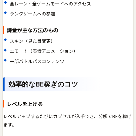
全レーン・全ゲームモードへのアクセス
ランクゲームへの参加
課金が主な方法のもの
スキン（見た目変更）
エモート（表情アニメーション）
一部バトルパスコンテンツ
効率的なBE稼ぎのコツ
レベルを上げる
レベルアップするたびにカプセルが入手でき、分解でBEを稼げ
ます。