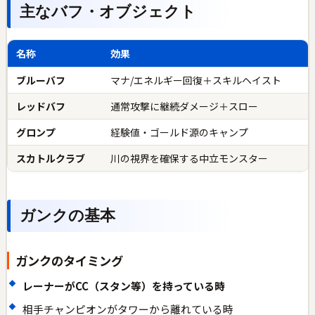
主なバフ・オブジェクト
名称
効果
ブルーバフ
マナ/エネルギー回復＋スキルヘイスト
レッドバフ
通常攻撃に継続ダメージ＋スロー
グロンプ
経験値・ゴールド源のキャンプ
スカトルクラブ
川の視界を確保する中立モンスター
ガンクの基本
ガンクのタイミング
レーナーがCC（スタン等）を持っている時
相手チャンピオンがタワーから離れている時