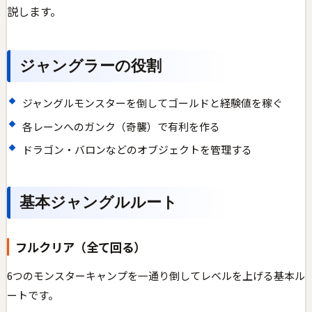
説します。
ジャングラーの役割
ジャングルモンスターを倒してゴールドと経験値を稼ぐ
各レーンへのガンク（奇襲）で有利を作る
ドラゴン・バロンなどのオブジェクトを管理する
基本ジャングルルート
フルクリア（全て回る）
6つのモンスターキャンプを一通り倒してレベルを上げる基本ル
ートです。