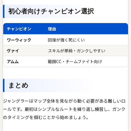
初心者向けチャンピオン選択
チャンピオン
理由
ワーウィック
回復が強く死にくい
ヴァイ
スキルが単純・ガンクしやすい
アムム
範囲CC・チームファイト向け
まとめ
ジャングラーはマップ全体を見ながら動く必要がある難しいロ
ールです。最初はシンプルなルートを繰り返し練習し、ガンク
のタイミングを掴むことから始めましょう。