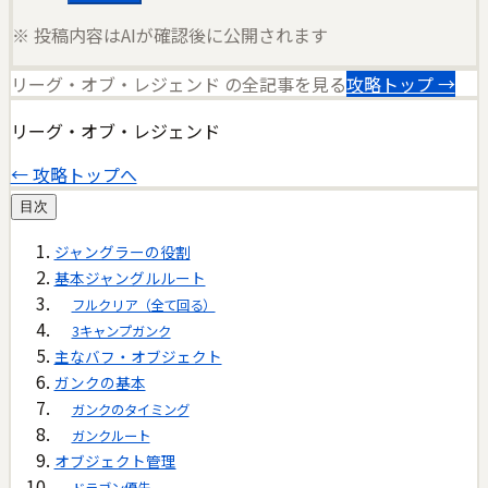
※ 投稿内容はAIが確認後に公開されます
リーグ・オブ・レジェンド
の全記事を見る
攻略トップ →
リーグ・オブ・レジェンド
← 攻略トップへ
目次
ジャングラーの役割
基本ジャングルルート
フルクリア（全て回る）
3キャンプガンク
主なバフ・オブジェクト
ガンクの基本
ガンクのタイミング
ガンクルート
オブジェクト管理
ドラゴン優先