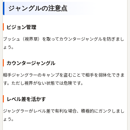
ジャングルの注意点
ビジョン管理
ブッシュ（視界草）を取ってカウンタージャングルを防ぎまし
ょう。
カウンタージャングル
相手ジャングラーのキャンプを盗むことで相手を弱体化できま
す。ただし視界がない状態では危険です。
レベル差を活かす
ジャングラーがレベル差で有利な場合、積極的にガンクしまし
ょう。