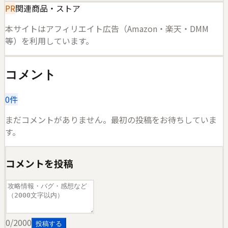
PR
関連商品・ストア
本サイトはアフィリエイト広告（Amazon・楽天・DMM
等）を利用しています。
コメント
0
件
まだコメントがありません。最初の投稿をお待ちしていま
す。
コメントを投稿
0
/2000
投稿する